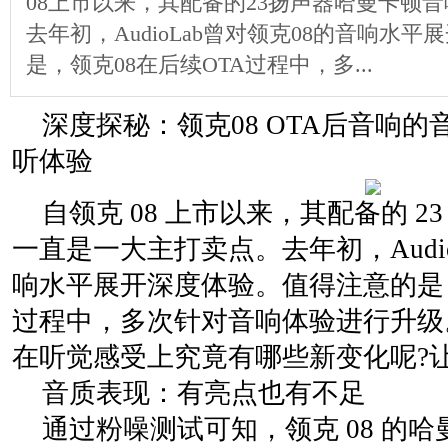
08上市以来，其配备的23扬声器哈曼卡顿
去年初，AudioLab曾对领克08的音响水
是，领克08在后续OTA过程中，多...
深度探秘：领克08 OTA后音响
听体验
自领克 08 上市以来，其配备的 
一直是一大主打卖点。去年初，AudioL
响水平展开深度体验。值得注意的是，领
过程中，多次针对音响体验进行升级。
在听觉感受上究竟有哪些新变化呢?
音质表现：有亮点也有不足
通过粉噪测试可知，领克 08 的