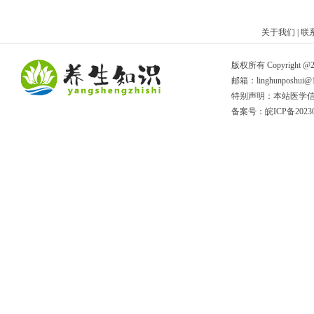
关于我们 | 联
版权所有 Copyright @2017
邮箱：linghunposhui@1
特别声明：本站医学信
备案号：
皖ICP备2023