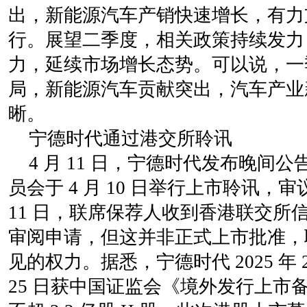
出，新能源汽车产销快速增长，有力
行。展望二季度，相关政策持续发力
力，延续市场增长态势。可以说，一
局，新能源汽车贡献突出，汽车产业
晰。
宁德时代通过港交所聆讯
4 月 11 日，宁德时代发布晚间
员会于 4 月 10 日举行上市聆讯，
11 日，联席保荐人收到香港联交所
审阅申请，但这并非正式上市批准，
见的权力。据悉，宁德时代 2025 年 
25 日获中国证监会《境外发行上市