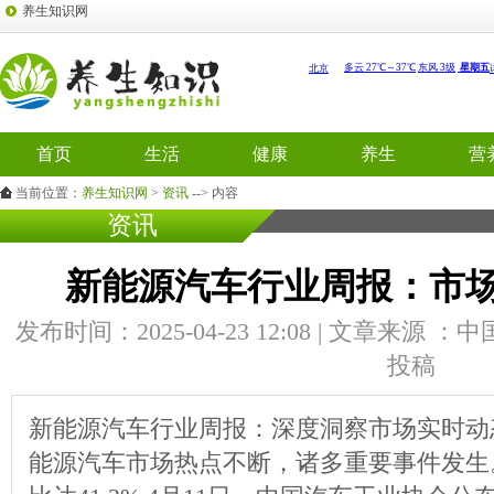
养生知识网
首页
生活
健康
养生
营
当前位置：
养生知识网
>
资讯
--> 内容
资讯
新能源汽车行业周报：市
发布时间：2025-04-23 12:08 | 文章来源 
投稿
新能源汽车行业周报：深度洞察市场实时动
能源汽车市场热点不断，诸多重要事件发生