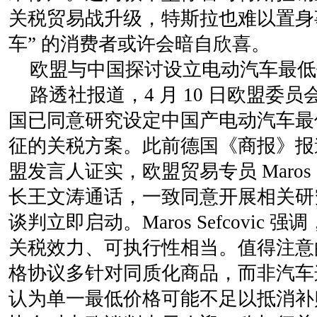
关税贸易战升级，特斯拉也难以置身
车” 的消费者或许会暗自欣喜。
欧盟与中国探讨设立电动汽车最低
路透社报道，4 月 10 日欧盟委
国已同意研究设定中国产电动汽车最
征的关税方案。此前德国《商报》报
盟发言人证实，欧盟贸易专员 Maros S
长王文涛通话，一致同意开展相关研
谈判立即启动。Maros Sefcovic
关税效力、可执行性相当。值得注意
格协议多针对同质化商品，而非汽车
认为单一最低价格可能不足以抵消补