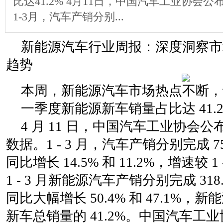
比达41.2% 4月11日，中国汽车工业协会公
1-3月，汽车产销分别...
新能源汽车行业周报：深度洞察市
趋势
本周，新能源汽车市场热点不断，
一季度新能源新车销量占比达 41.
4 月 11 日，中国汽车工业协会公布 
数据。1 - 3 月，汽车产销分别完成 75
同比增长 14.5% 和 11.2%，增速较 
1 - 3 月新能源汽车产销分别完成 318.
同比大幅增长 50.4% 和 47.1%
新车总销量的 41.2%。中国汽车工