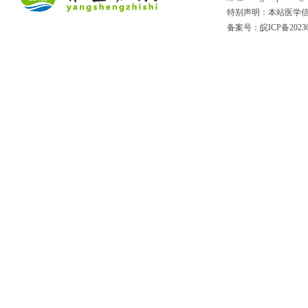
特别声明：本站医学信
备案号：
皖ICP备2023